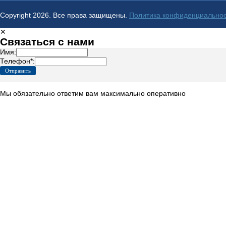
Copyright 2026. Все права защищены.
Политика конфиденциально
✕
Связаться с нами
Имя:
Телефон*:
Мы обязательно ответим вам максимально оперативно