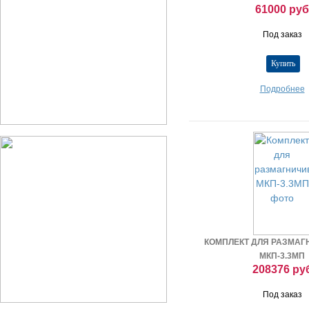
61000 руб
Под заказ
Подробнее
КОМПЛЕКТ ДЛЯ РАЗМА
МКП-3.3МП
208376 ру
Под заказ