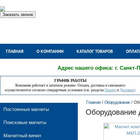
Заказать звонок
ГЛАВНАЯ
О КОМПАНИИ
КАТАЛОГ ТОВАРОВ
ОПЛАТ
Адрес нашего офиса: г. Санкт-П
ГРАФИК РАБОТЫ
Компания работает в штатном режиме. Оплата, доставка и самовывоз
осуществляются согласно стандартным условиям (см. разделы
Оплата
и
Доставка)
.
/
/
Об
Главная
Оборудование
Постоянные магниты
Оборудование 
Поисковые магниты
Магнитный винил