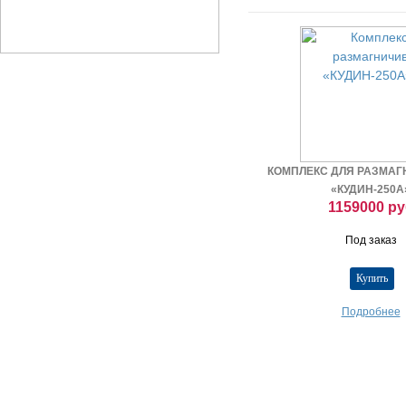
КОМПЛЕКС ДЛЯ РАЗМА
«КУДИН-250А
1159000 ру
Под заказ
Подробнее