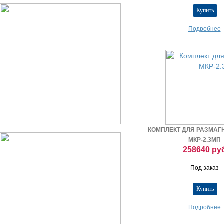
Подробнее
КОМПЛЕКТ ДЛЯ РАЗМА
МКР-2.3МП
258640 ру
Под заказ
Подробнее