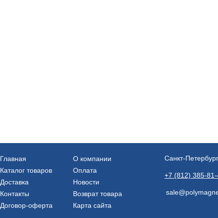
Санкт-Петербург
Главная
О компании
Каталог товаров
Оплата
+7 (812) 385-81
Доставка
Новости
sale@polymagne
Контакты
Возврат товара
Договор-оферта
Карта сайта