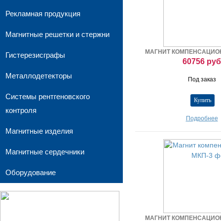
Рекламная продукция
Магнитные решетки и стержни
МАГНИТ КОМПЕНСАЦИО
Гистерезисграфы
60756 руб
Металлодетекторы
Под заказ
Системы рентгеновского
контроля
Подробнее
Магнитные изделия
Магнитные сердечники
Оборудование
МАГНИТ КОМПЕНСАЦИО