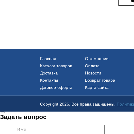
Я
Главная
О компании
Каталог товаров
Оплата
Доставка
Новости
Контакты
Возврат товара
Договор-оферта
Карта сайта
Copyright 2026. Все права защищены.
Политик
Задать вопрос