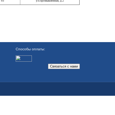
, 93
ул.Промышленная, д.2
Способы оплаты:
Связаться с нами