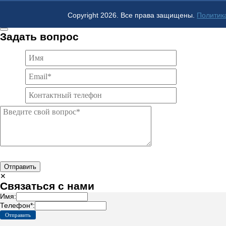
Copyright 2026. Все права защищены.
Политик
Задать вопрос
Отправить
✕
Связаться с нами
Имя:
Телефон*: