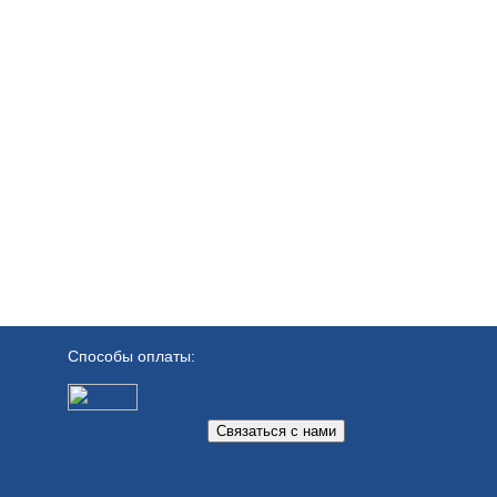
Способы оплаты:
Связаться с нами