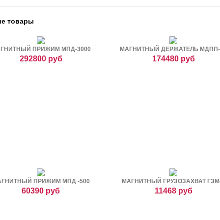
е товары
ГНИТНЫЙ ПРИЖИМ МПД-3000
МАГНИТНЫЙ ДЕРЖАТЕЛЬ МДПП-
292800 руб
174480 руб
ГНИТНЫЙ ПРИЖИМ МПД -500
МАГНИТНЫЙ ГРУЗОЗАХВАТ ГЗМ
60390 руб
11468 руб