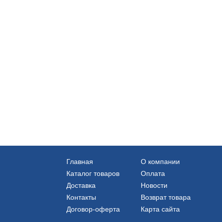
Главная
О компании
Каталог товаров
Оплата
Доставка
Новости
Контакты
Возврат товара
Договор-оферта
Карта сайта