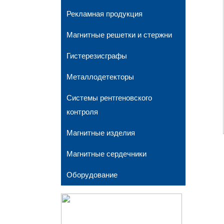
Рекламная продукция
Магнитные решетки и стержни
Гистерезисграфы
Металлодетекторы
Системы рентгеновского
контроля
Магнитные изделия
Магнитные сердечники
Оборудование