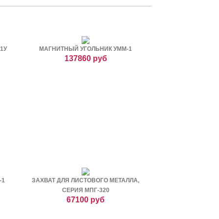
1У
МАГНИТНЫЙ УГОЛЬНИК УММ-1
137860 руб
-1
ЗАХВАТ ДЛЯ ЛИСТОВОГО МЕТАЛЛА,
СЕРИЯ МПГ-320
67100 руб