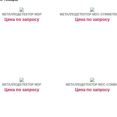
МЕТАЛЛОДЕТЕКТОР MDP
МЕТАЛЛОДЕТЕКТОР MDC-SYMMETRIC
Цена по запросу
Цена по запросу
МЕТАЛЛОДЕТЕКТОР MDF
МЕТАЛЛОДЕТЕКТОР MDC-COMB
Цена по запросу
Цена по запросу