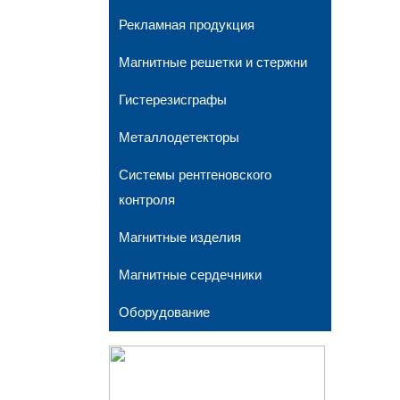
Рекламная продукция
Магнитные решетки и стержни
Гистерезисграфы
Металлодетекторы
Системы рентгеновского
контроля
Магнитные изделия
Магнитные сердечники
Оборудование