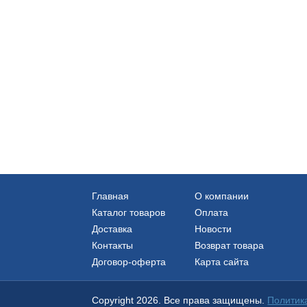
Главная
О компании
Каталог товаров
Оплата
Доставка
Новости
Контакты
Возврат товара
Договор-оферта
Карта сайта
Copyright 2026. Все права защищены.
Политик