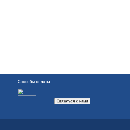
Способы оплаты:
Связаться с нами