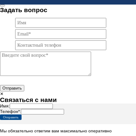
Задать вопрос
Отправить
✕
Связаться с нами
Имя:
Телефон*:
Мы обязательно ответим вам максимально оперативно