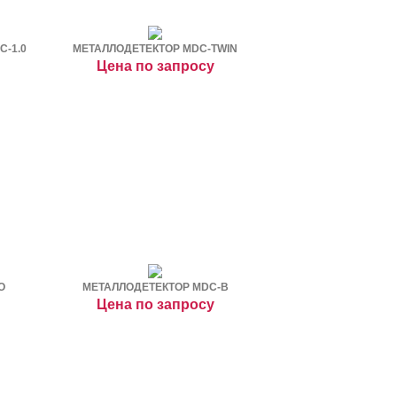
-1.0
МЕТАЛЛОДЕТЕКТОР MDC-TWIN
Цена по запросу
O
МЕТАЛЛОДЕТЕКТОР MDC-B
Цена по запросу