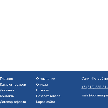
Санкт-Петербург
Главная
О компании
Каталог товаров
Оплата
+7 (812) 385-81
Доставка
Новости
sale@polymagne
Контакты
Возврат товара
Договор-оферта
Карта сайта