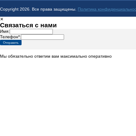
Copyright 2026. Все права защищены.
Политика конфиденциально
✕
Связаться с нами
Имя:
Телефон*:
Мы обязательно ответим вам максимально оперативно