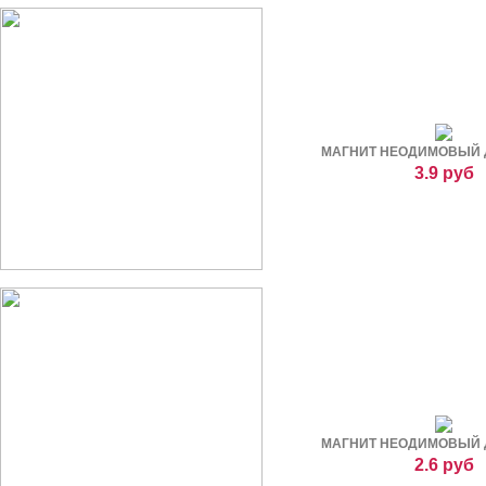
МАГНИТ НЕОДИМОВЫЙ ДИ
3.9 руб
МАГНИТ НЕОДИМОВЫЙ ДИ
2.6 руб