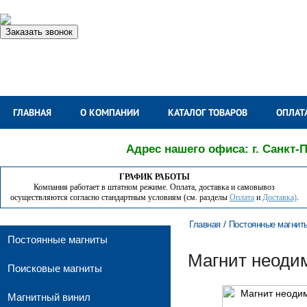
Заказать звонок
ГЛАВНАЯ
О КОМПАНИИ
КАТАЛОГ ТОВАРОВ
ОПЛАТ
Адрес нашего офиса: г. Санкт-П
ГРАФИК РАБОТЫ
Компания работает в штатном режиме. Оплата, доставка и самовывоз
осуществляются согласно стандартным условиям (см. разделы
Оплата
и
Доставка)
.
/
Главная
Постоянные магнит
Постоянные магниты
Магнит неодим
Поисковые магниты
Магнитный винил