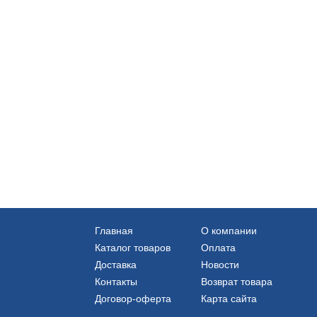
Главная
О компании
Каталог товаров
Оплата
Доставка
Новости
Контакты
Возврат товара
Договор-оферта
Карта сайта