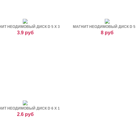
ИТ НЕОДИМОВЫЙ ДИСК D 5 Х 3
МАГНИТ НЕОДИМОВЫЙ ДИСК D 5 
3.9 руб
8 руб
ИТ НЕОДИМОВЫЙ ДИСК D 6 Х 1
2.6 руб