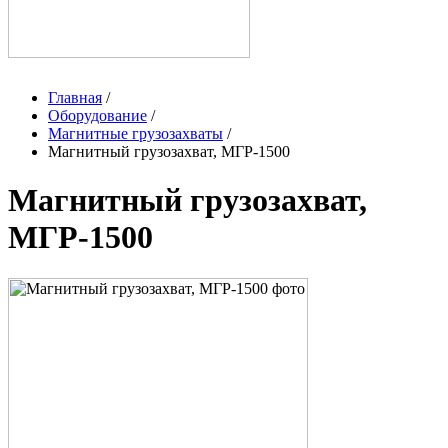
Главная
/
Оборудование
/
Магнитные грузозахваты
/
Магнитный грузозахват, МГР-1500
Магнитный грузозахват,
МГР-1500