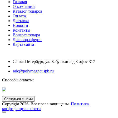
Главная
О компании
Каталог товаров
Оплата
Доставка
Новости
Контакты
Возврат товара
Договор-оферта
Карта сайта
Санкт-Петербург, ул. Бабушкина д.3 офис 317
+7 (812) 385-81-44
,
+7 (812) 385-83-77
sale@polymagnet.spb.ru
Способы оплаты:
Связаться с нами
Copyright 2026. Все права защищены.
Политика
конфиденциальности